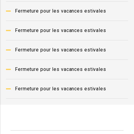
Fermeture pour les vacances estivales
Fermeture pour les vacances estivales
Fermeture pour les vacances estivales
Fermeture pour les vacances estivales
Fermeture pour les vacances estivales