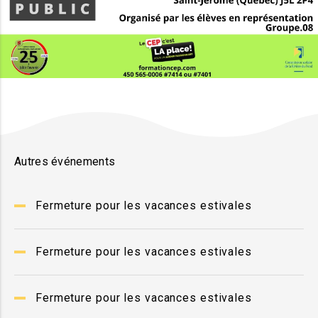
Autres événements
Fermeture pour les vacances estivales
Fermeture pour les vacances estivales
Fermeture pour les vacances estivales