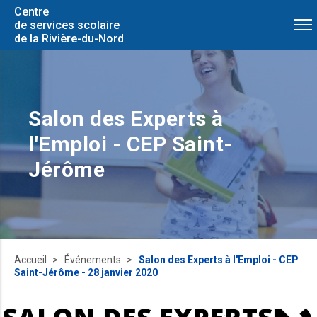
Centre
de services scolaire
de la Rivière-du-Nord
Salon des Experts à
l'Emploi - CEP Saint-
Jérôme
Accueil
Événements
Salon des Experts à l'Emploi - CEP
Saint-Jérôme - 28 janvier 2020