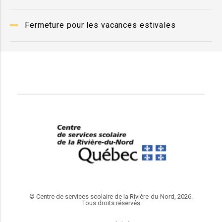
Fermeture pour les vacances estivales
© Centre de services scolaire de la Rivière-du-Nord, 2026.
Tous droits réservés