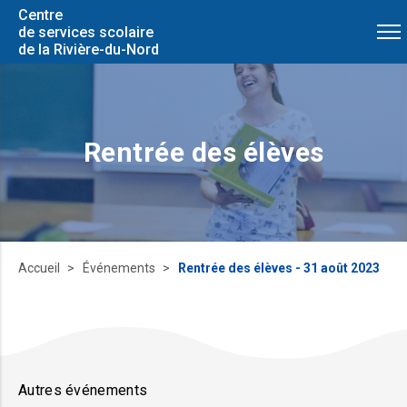
Centre
de services scolaire
de la Rivière-du-Nord
Rentrée des élèves
Accueil
Événements
Rentrée des élèves - 31 août 2023
Autres événements