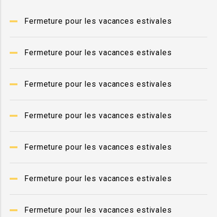
Fermeture pour les vacances estivales
Fermeture pour les vacances estivales
Fermeture pour les vacances estivales
Fermeture pour les vacances estivales
Fermeture pour les vacances estivales
Fermeture pour les vacances estivales
Fermeture pour les vacances estivales