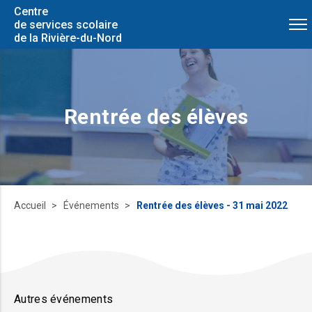
Centre
de services scolaire
de la Rivière-du-Nord
Rentrée des élèves
Accueil
Événements
Rentrée des élèves - 31 mai 2022
Autres événements