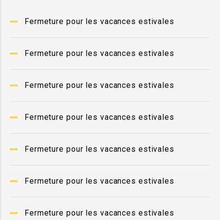
Fermeture pour les vacances estivales
Fermeture pour les vacances estivales
Fermeture pour les vacances estivales
Fermeture pour les vacances estivales
Fermeture pour les vacances estivales
Fermeture pour les vacances estivales
Fermeture pour les vacances estivales