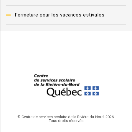
Fermeture pour les vacances estivales
© Centre de services scolaire de la Rivière-du-Nord, 2026.
Tous droits réservés