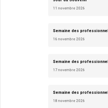
11 novembre 2026
Semaine des professionnel
16 novembre 2026
Semaine des professionnel
17 novembre 2026
Semaine des professionnel
18 novembre 2026