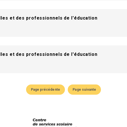
les et des professionnels de l'éducation
les et des professionnels de l'éducation
Page précédente
Page suivante