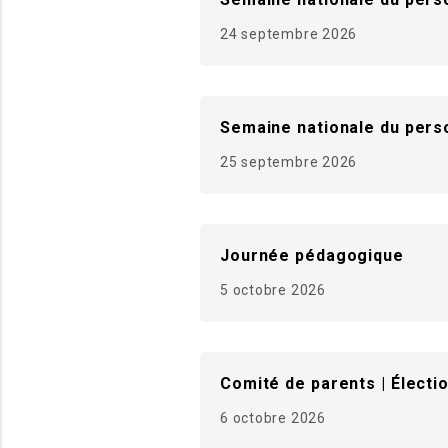
24 septembre 2026
Semaine nationale du perso
25 septembre 2026
Journée pédagogique
5 octobre 2026
Comité de parents | Électi
6 octobre 2026