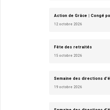
Action de Grâce | Congé po
12 octobre 2026
Fête des retraités
15 octobre 2026
Semaine des directions d'
19 octobre 2026
Semaine des directions d'