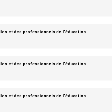
les et des professionnels de l'éducation
les et des professionnels de l'éducation
les et des professionnels de l'éducation