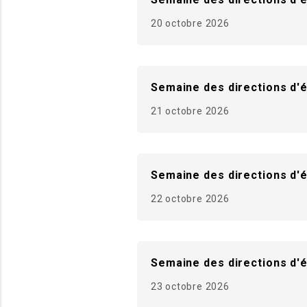
20 octobre 2026
Semaine des directions d'
21 octobre 2026
Semaine des directions d'
22 octobre 2026
Semaine des directions d'
23 octobre 2026