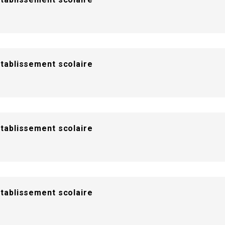
établissement scolaire
établissement scolaire
établissement scolaire