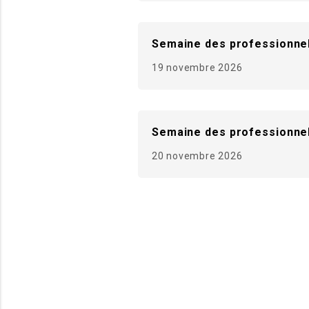
Semaine des professionnel
19 novembre 2026
Semaine des professionnel
20 novembre 2026