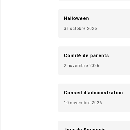
Halloween
31 octobre 2026
Comité de parents
2 novembre 2026
Conseil d'administration
10 novembre 2026
Jour du Souvenir