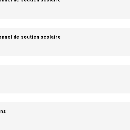
nnel de soutien scolaire
ons