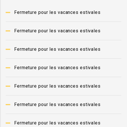
Fermeture pour les vacances estivales
Fermeture pour les vacances estivales
Fermeture pour les vacances estivales
Fermeture pour les vacances estivales
Fermeture pour les vacances estivales
Fermeture pour les vacances estivales
Fermeture pour les vacances estivales