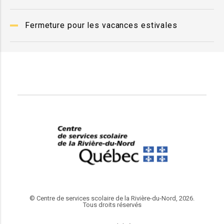
Fermeture pour les vacances estivales
© Centre de services scolaire de la Rivière-du-Nord, 2026.
Tous droits réservés