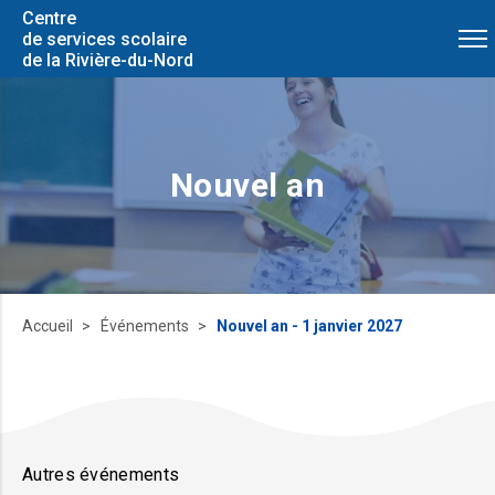
Centre
de services scolaire
de la Rivière-du-Nord
Nouvel an
Accueil
Événements
Nouvel an - 1 janvier 2027
Autres événements