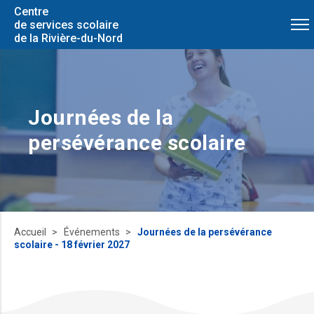
Centre
de services scolaire
de la Rivière-du-Nord
Journées de la
persévérance scolaire
Accueil
Événements
Journées de la persévérance
scolaire - 18 février 2027