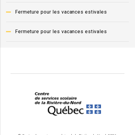
Fermeture pour les vacances estivales
Fermeture pour les vacances estivales