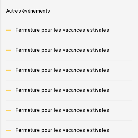
Autres événements
Fermeture pour les vacances estivales
Fermeture pour les vacances estivales
Fermeture pour les vacances estivales
Fermeture pour les vacances estivales
Fermeture pour les vacances estivales
Fermeture pour les vacances estivales