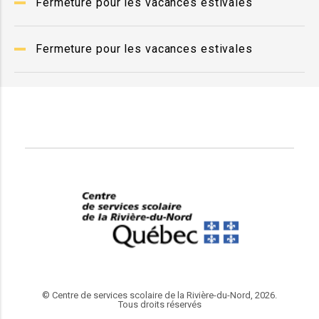
Fermeture pour les vacances estivales
Fermeture pour les vacances estivales
© Centre de services scolaire de la Rivière-du-Nord, 2026.
Tous droits réservés