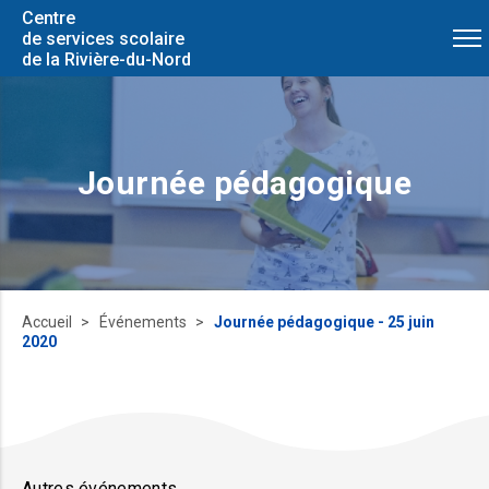
Centre
de services scolaire
de la Rivière-du-Nord
Journée pédagogique
Accueil
Événements
Journée pédagogique - 25 juin
2020
Autres événements