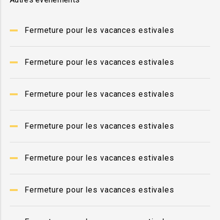
Fermeture pour les vacances estivales
Fermeture pour les vacances estivales
Fermeture pour les vacances estivales
Fermeture pour les vacances estivales
Fermeture pour les vacances estivales
Fermeture pour les vacances estivales