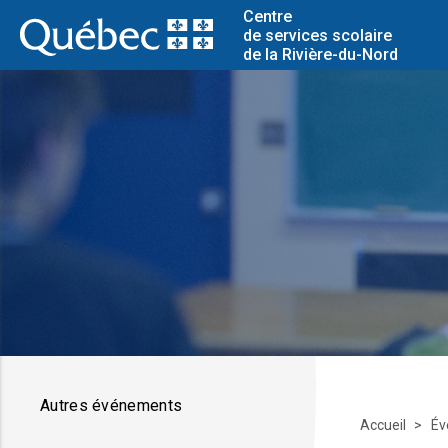
Centre
de services scolaire
de la Rivière-du-Nord
Autres événements
Accueil
Év