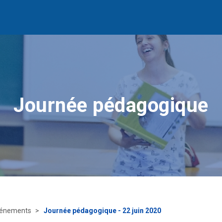
Journée pédagogique
énements
Journée pédagogique - 22 juin 2020