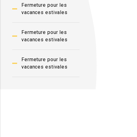
Fermeture pour les
vacances estivales
Fermeture pour les
vacances estivales
Fermeture pour les
vacances estivales