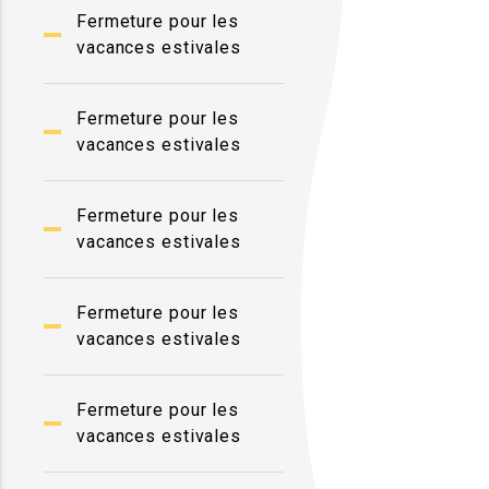
Fermeture pour les
vacances estivales
Fermeture pour les
vacances estivales
Fermeture pour les
vacances estivales
Fermeture pour les
vacances estivales
Fermeture pour les
vacances estivales