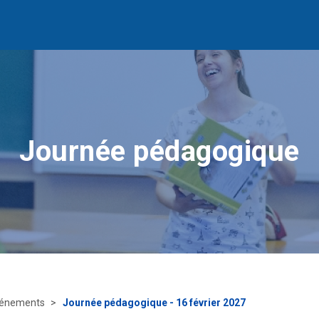
Journée pédagogique
énements
Journée pédagogique - 16 février 2027