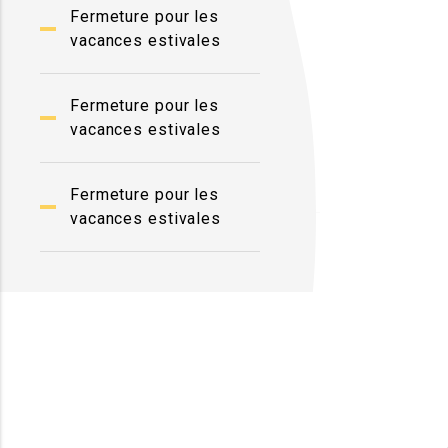
Fermeture pour les
vacances estivales
Fermeture pour les
vacances estivales
Fermeture pour les
vacances estivales