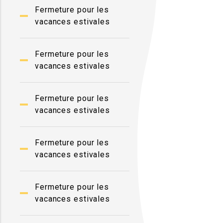
Fermeture pour les
vacances estivales
Fermeture pour les
vacances estivales
Fermeture pour les
vacances estivales
Fermeture pour les
vacances estivales
Fermeture pour les
vacances estivales