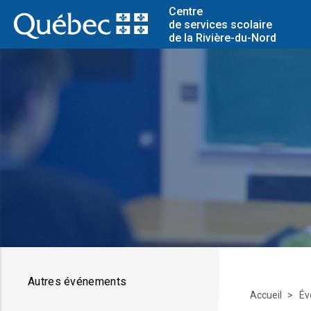
Centre
de services scolaire
de la Rivière-du-Nord
Autres événements
Accueil
Év