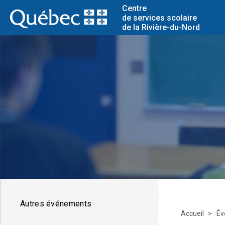
Centre
de services scolaire
de la Rivière-du-Nord
Autres événements
Accueil
Év