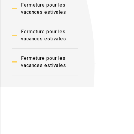
Fermeture pour les
vacances estivales
Fermeture pour les
vacances estivales
Fermeture pour les
vacances estivales