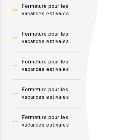
Fermeture pour les
vacances estivales
Fermeture pour les
vacances estivales
Fermeture pour les
vacances estivales
Fermeture pour les
vacances estivales
Fermeture pour les
vacances estivales