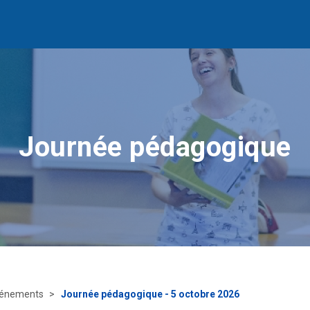
Journée pédagogique
énements
Journée pédagogique - 5 octobre 2026