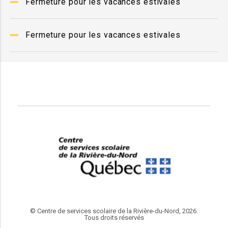
Fermeture pour les vacances estivales
Fermeture pour les vacances estivales
© Centre de services scolaire de la Rivière-du-Nord, 2026.
Tous droits réservés