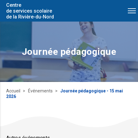
Centre
de services scolaire
de la Rivière-du-Nord
Journée pédagogique
Accueil
Événements
Journée pédagogique - 15 mai
2026
Autres événements