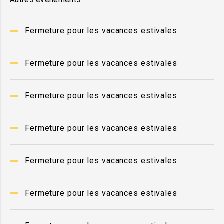
Fermeture pour les vacances estivales
Fermeture pour les vacances estivales
Fermeture pour les vacances estivales
Fermeture pour les vacances estivales
Fermeture pour les vacances estivales
Fermeture pour les vacances estivales