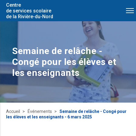
Centre
de services scolaire
de la Rivière-du-Nord
Semaine de relâche -
Congé pour les élèves et
les enseignants
Accueil
Événements
Semaine de relâche - Congé pour
les élèves et les enseignants - 6 mars 2025