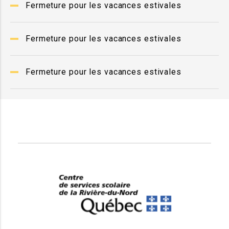
Fermeture pour les vacances estivales
Fermeture pour les vacances estivales
Fermeture pour les vacances estivales