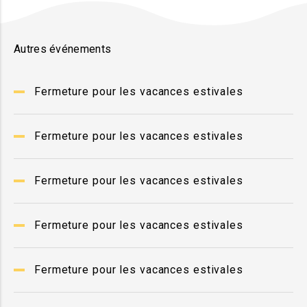
Autres événements
Fermeture pour les vacances estivales
Fermeture pour les vacances estivales
Fermeture pour les vacances estivales
Fermeture pour les vacances estivales
Fermeture pour les vacances estivales