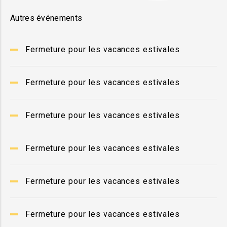
Autres événements
Fermeture pour les vacances estivales
Fermeture pour les vacances estivales
Fermeture pour les vacances estivales
Fermeture pour les vacances estivales
Fermeture pour les vacances estivales
Fermeture pour les vacances estivales