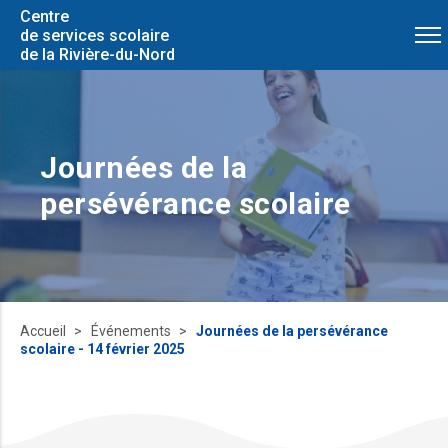
Centre
de services scolaire
de la Rivière-du-Nord
Journées de la
persévérance scolaire
Accueil
Événements
Journées de la persévérance
scolaire - 14 février 2025