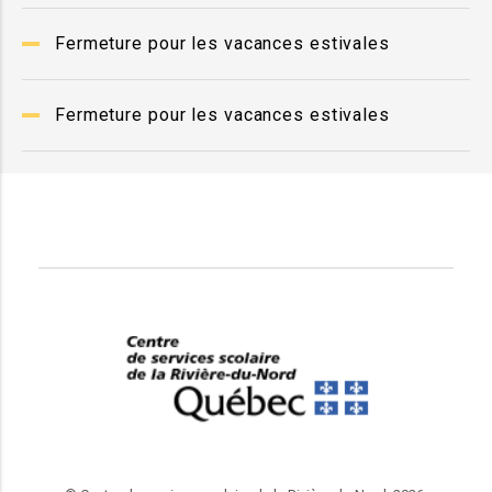
Fermeture pour les vacances estivales
Fermeture pour les vacances estivales