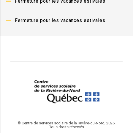
Fermeture pour les vacances estivales
Fermeture pour les vacances estivales
© Centre de services scolaire de la Rivière-du-Nord, 2026.
Tous droits réservés