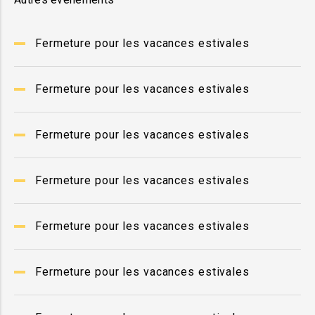
Fermeture pour les vacances estivales
Fermeture pour les vacances estivales
Fermeture pour les vacances estivales
Fermeture pour les vacances estivales
Fermeture pour les vacances estivales
Fermeture pour les vacances estivales