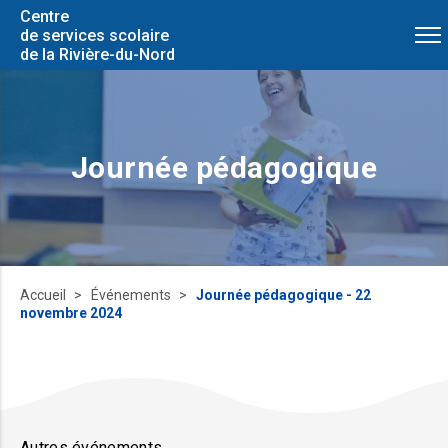
Centre
de services scolaire
de la Rivière-du-Nord
Journée pédagogique
Accueil
Événements
Journée pédagogique - 22
novembre 2024
Autres événements