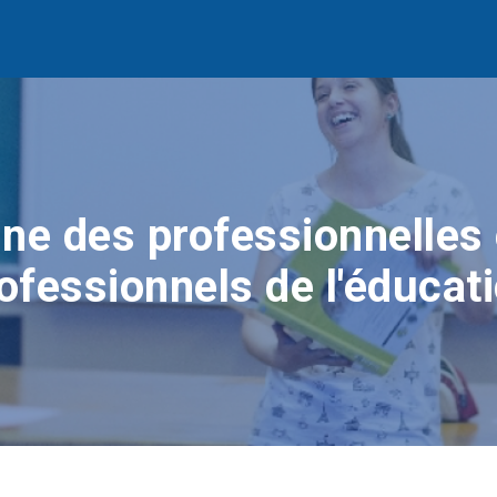
ne des professionnelles 
ofessionnels de l'éducat