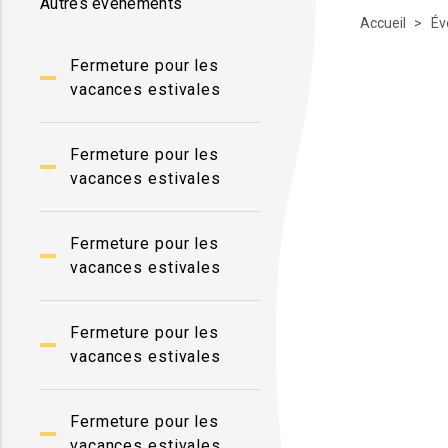
Autres événements
Accueil
Év
Fermeture pour les
vacances estivales
Fermeture pour les
vacances estivales
Fermeture pour les
vacances estivales
Fermeture pour les
vacances estivales
Fermeture pour les
vacances estivales