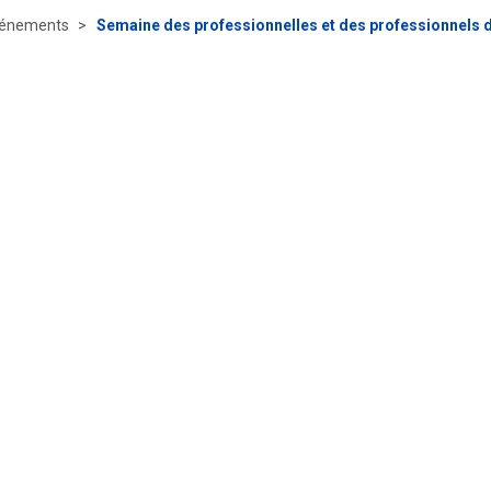
énements
Semaine des professionnelles et des professionnels d