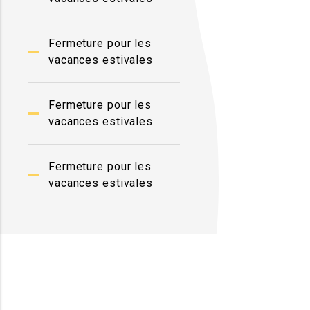
Fermeture pour les
vacances estivales
Fermeture pour les
vacances estivales
Fermeture pour les
vacances estivales