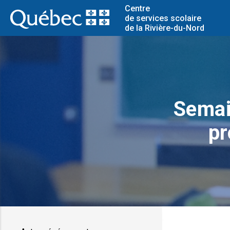
Centre
de services scolaire
de la Rivière-du-Nord
Semai
pr