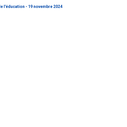
e l'éducation - 19 novembre 2024