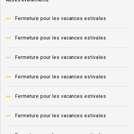
Fermeture pour les vacances estivales
Fermeture pour les vacances estivales
Fermeture pour les vacances estivales
Fermeture pour les vacances estivales
Fermeture pour les vacances estivales
Fermeture pour les vacances estivales