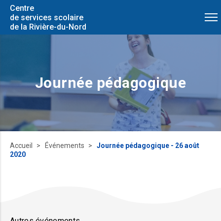
Centre
de services scolaire
de la Rivière-du-Nord
Journée pédagogique
Accueil
Événements
Journée pédagogique - 26 août
2020
Autres événements