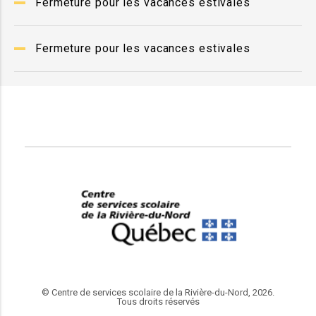
Fermeture pour les vacances estivales
Fermeture pour les vacances estivales
© Centre de services scolaire de la Rivière-du-Nord, 2026.
Tous droits réservés