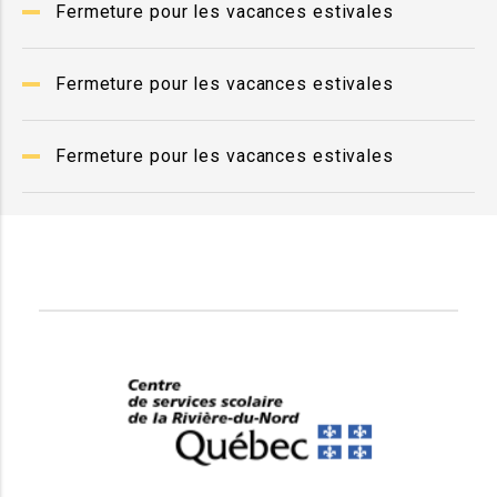
Fermeture pour les vacances estivales
Fermeture pour les vacances estivales
Fermeture pour les vacances estivales