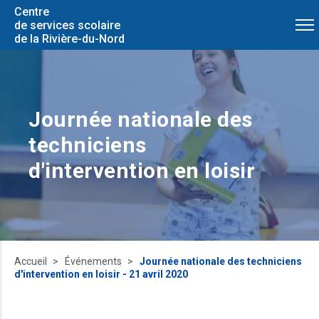
Centre
de services scolaire
de la Rivière-du-Nord
Journée nationale des
techniciens
d'intervention en loisir
Accueil
Événements
Journée nationale des techniciens
d'intervention en loisir - 21 avril 2020