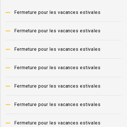
Fermeture pour les vacances estivales
Fermeture pour les vacances estivales
Fermeture pour les vacances estivales
Fermeture pour les vacances estivales
Fermeture pour les vacances estivales
Fermeture pour les vacances estivales
Fermeture pour les vacances estivales