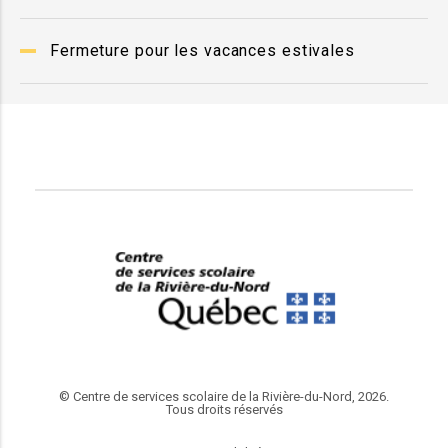
Fermeture pour les vacances estivales
© Centre de services scolaire de la Rivière-du-Nord, 2026.
Tous droits réservés