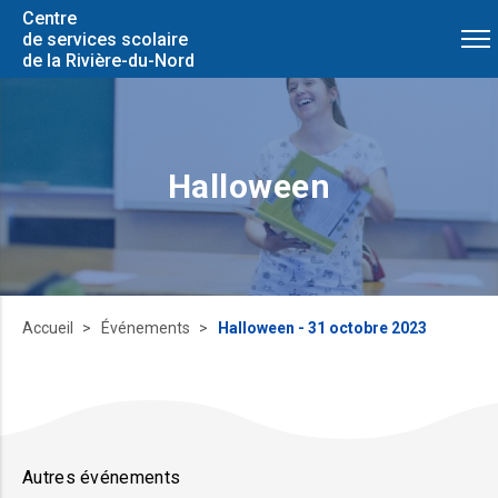
Centre
de services scolaire
de la Rivière-du-Nord
Halloween
Accueil
Événements
Halloween - 31 octobre 2023
Autres événements