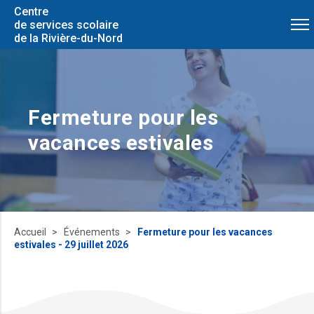
Centre
de services scolaire
de la Rivière-du-Nord
Fermeture pour les
vacances estivales
Accueil
Événements
Fermeture pour les vacances
estivales - 29 juillet 2026