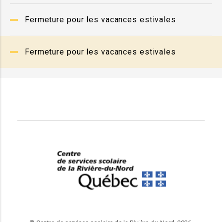
Fermeture pour les vacances estivales
Fermeture pour les vacances estivales