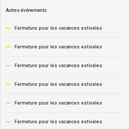
Autres événements
Fermeture pour les vacances estivales
Fermeture pour les vacances estivales
Fermeture pour les vacances estivales
Fermeture pour les vacances estivales
Fermeture pour les vacances estivales
Fermeture pour les vacances estivales