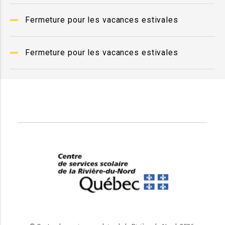
Fermeture pour les vacances estivales
Fermeture pour les vacances estivales