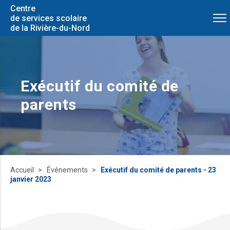
Centre
de services scolaire
de la Rivière-du-Nord
Exécutif du comité de
parents
Accueil
Événements
Exécutif du comité de parents - 23
janvier 2023