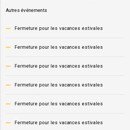
Autres événements
Fermeture pour les vacances estivales
Fermeture pour les vacances estivales
Fermeture pour les vacances estivales
Fermeture pour les vacances estivales
Fermeture pour les vacances estivales
Fermeture pour les vacances estivales