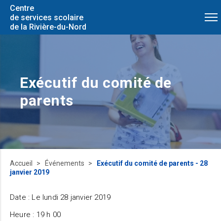
Centre
de services scolaire
de la Rivière-du-Nord
Exécutif du comité de
parents
Accueil
Événements
Exécutif du comité de parents - 28
janvier 2019
Date : Le lundi 28 janvier 2019
Heure : 19 h 00