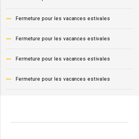
Fermeture pour les vacances estivales
Fermeture pour les vacances estivales
Fermeture pour les vacances estivales
Fermeture pour les vacances estivales