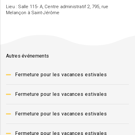
Lieu : Salle 115- A, Centre administratif 2, 795, rue
Melançon à Saint-Jérôme
Autres événements
Fermeture pour les vacances estivales
Fermeture pour les vacances estivales
Fermeture pour les vacances estivales
Fermeture pour les vacances estivales