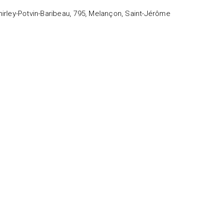
Shirley-Potvin-Baribeau, 795, Melançon, Saint-Jérôme