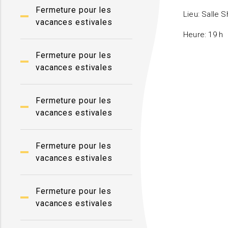
Fermeture pour les
Lieu: Salle 
vacances estivales
Heure: 19 h
Fermeture pour les
vacances estivales
Fermeture pour les
vacances estivales
Fermeture pour les
vacances estivales
Fermeture pour les
vacances estivales