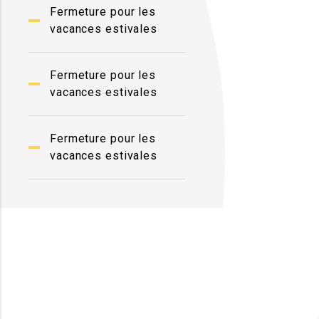
Fermeture pour les
vacances estivales
Fermeture pour les
vacances estivales
Fermeture pour les
vacances estivales