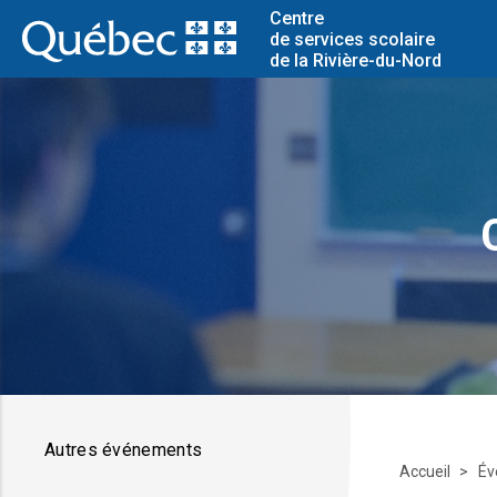
Centre
de services scolaire
de la Rivière-du-Nord
Autres événements
Accueil
Év