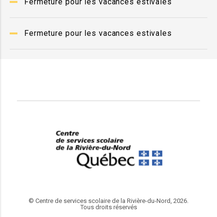
Fermeture pour les vacances estivales
Fermeture pour les vacances estivales
© Centre de services scolaire de la Rivière-du-Nord, 2026.
Tous droits réservés