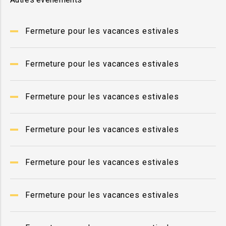
Fermeture pour les vacances estivales
Fermeture pour les vacances estivales
Fermeture pour les vacances estivales
Fermeture pour les vacances estivales
Fermeture pour les vacances estivales
Fermeture pour les vacances estivales