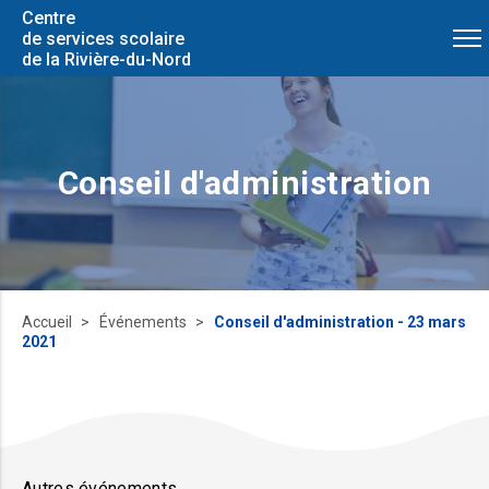
Centre
de services scolaire
de la Rivière-du-Nord
Conseil d'administration
Accueil
Événements
Conseil d'administration - 23 mars
2021
Autres événements