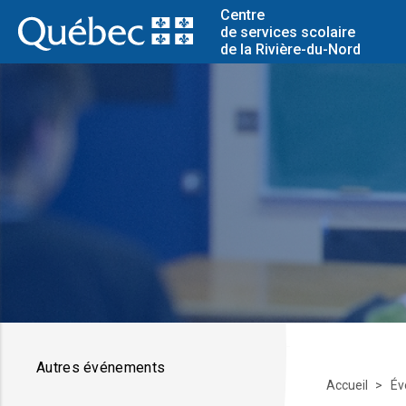
Centre
de services scolaire
de la Rivière-du-Nord
Autres événements
Accueil
Év