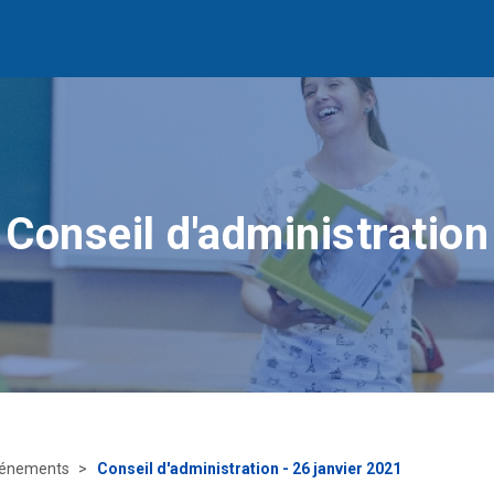
Conseil d'administration
énements
Conseil d'administration - 26 janvier 2021