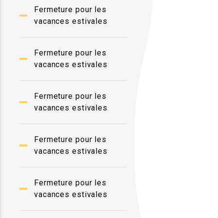
Fermeture pour les
vacances estivales
Fermeture pour les
vacances estivales
Fermeture pour les
vacances estivales
Fermeture pour les
vacances estivales
Fermeture pour les
vacances estivales