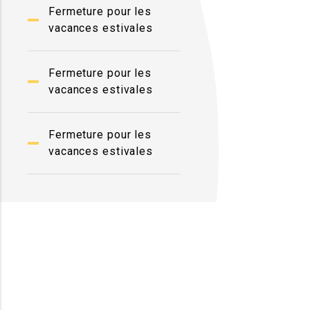
Fermeture pour les
vacances estivales
Fermeture pour les
vacances estivales
Fermeture pour les
vacances estivales