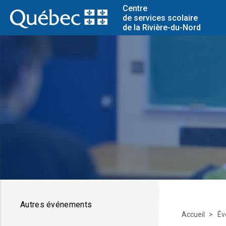
Centre
de services scolaire
de la Rivière-du-Nord
Autres événements
Accueil
Év