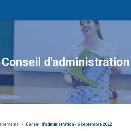
Conseil d'administration
énements
Conseil d'administration - 6 septembre 2022