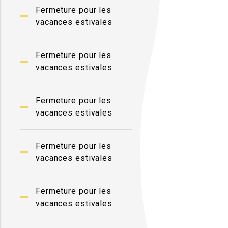
Fermeture pour les
vacances estivales
Fermeture pour les
vacances estivales
Fermeture pour les
vacances estivales
Fermeture pour les
vacances estivales
Fermeture pour les
vacances estivales