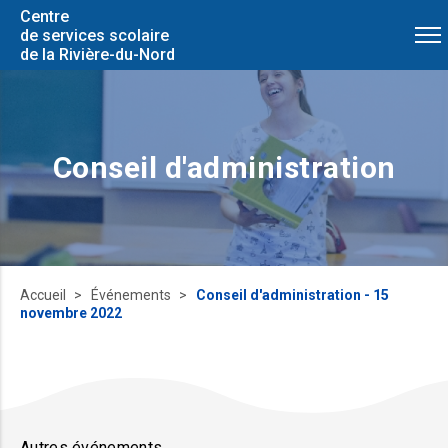
Centre
de services scolaire
de la Rivière-du-Nord
Conseil d'administration
Accueil
Événements
Conseil d'administration - 15
novembre 2022
Autres événements