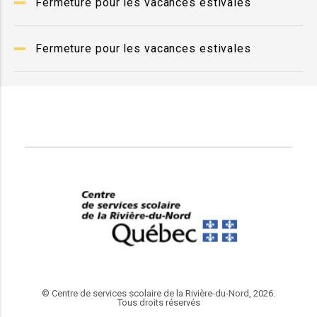
Fermeture pour les vacances estivales
Fermeture pour les vacances estivales
© Centre de services scolaire de la Rivière-du-Nord, 2026.
Tous droits réservés