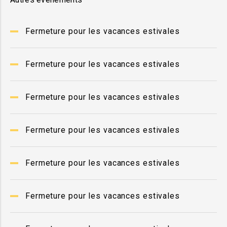
Fermeture pour les vacances estivales
Fermeture pour les vacances estivales
Fermeture pour les vacances estivales
Fermeture pour les vacances estivales
Fermeture pour les vacances estivales
Fermeture pour les vacances estivales