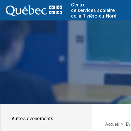
Centre
de services scolaire
de la Rivière-du-Nord
Autres événements
Accueil
Év