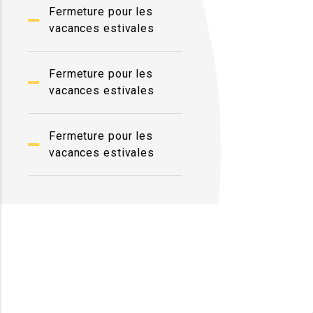
Fermeture pour les
vacances estivales
Fermeture pour les
vacances estivales
Fermeture pour les
vacances estivales