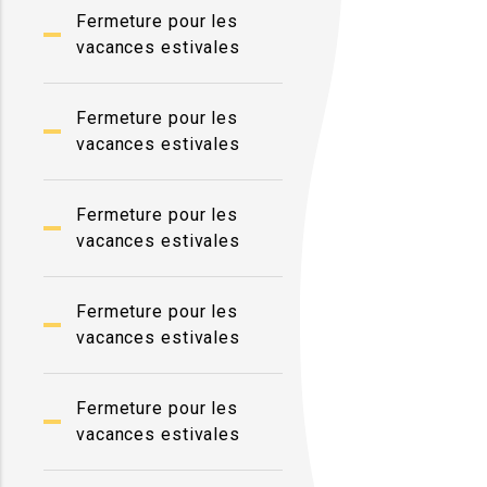
Fermeture pour les
vacances estivales
Fermeture pour les
vacances estivales
Fermeture pour les
vacances estivales
Fermeture pour les
vacances estivales
Fermeture pour les
vacances estivales