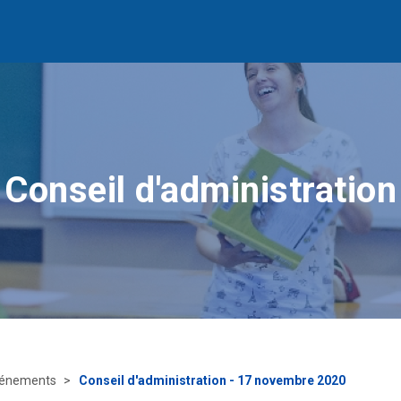
Conseil d'administration
énements
Conseil d'administration - 17 novembre 2020