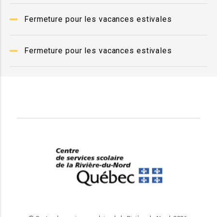
Fermeture pour les vacances estivales
Fermeture pour les vacances estivales