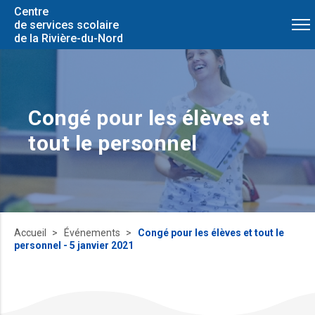
Centre
de services scolaire
de la Rivière-du-Nord
Congé pour les élèves et
tout le personnel
Accueil
Événements
Congé pour les élèves et tout le
personnel - 5 janvier 2021