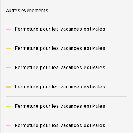
Autres événements
Fermeture pour les vacances estivales
Fermeture pour les vacances estivales
Fermeture pour les vacances estivales
Fermeture pour les vacances estivales
Fermeture pour les vacances estivales
Fermeture pour les vacances estivales