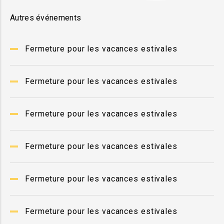
Autres événements
Fermeture pour les vacances estivales
Fermeture pour les vacances estivales
Fermeture pour les vacances estivales
Fermeture pour les vacances estivales
Fermeture pour les vacances estivales
Fermeture pour les vacances estivales