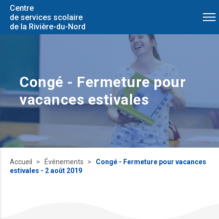
Centre
de services scolaire
de la Rivière-du-Nord
Congé - Fermeture pour
vacances estivales
Accueil
Événements
Congé - Fermeture pour vacances
estivales - 2 août 2019