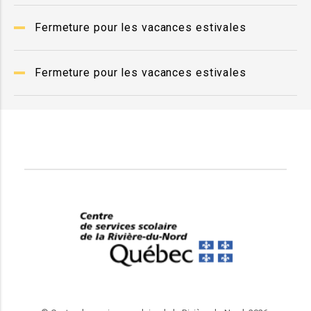
Fermeture pour les vacances estivales
Fermeture pour les vacances estivales