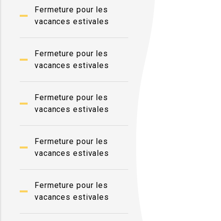
Fermeture pour les
vacances estivales
Fermeture pour les
vacances estivales
Fermeture pour les
vacances estivales
Fermeture pour les
vacances estivales
Fermeture pour les
vacances estivales