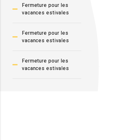
Fermeture pour les
vacances estivales
Fermeture pour les
vacances estivales
Fermeture pour les
vacances estivales