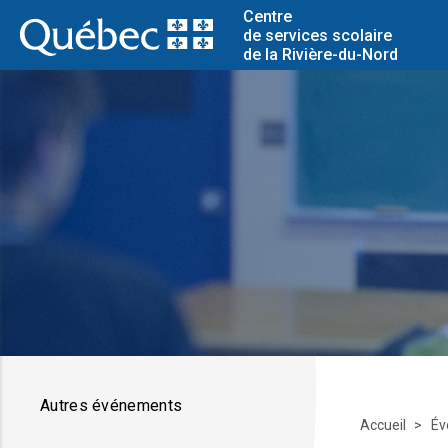
Centre
de services scolaire
de la Rivière-du-Nord
Autres événements
Accueil
Év