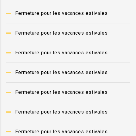
Fermeture pour les vacances estivales
Fermeture pour les vacances estivales
Fermeture pour les vacances estivales
Fermeture pour les vacances estivales
Fermeture pour les vacances estivales
Fermeture pour les vacances estivales
Fermeture pour les vacances estivales