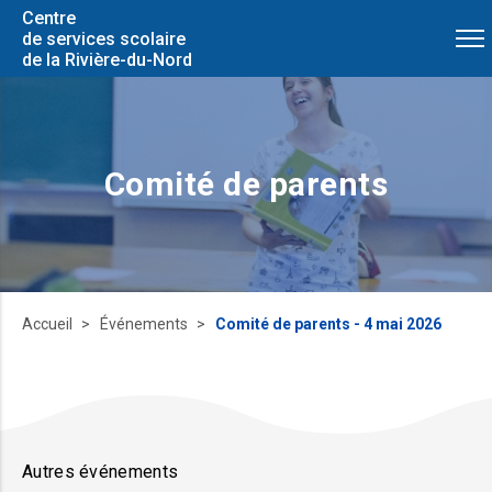
Centre
de services scolaire
de la Rivière-du-Nord
Comité de parents
Accueil
Événements
Comité de parents - 4 mai 2026
Autres événements