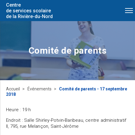
Centre
de services scolaire
de la Rivière-du-Nord
Comité de parents
Accueil
Événements
Comité de parents - 17 septembre
2018
Heure : 19 h
Endroit : Salle Shirley-Potvin-Baribeau, centre administratif
II, 795, rue Melançon, Saint-Jérôme