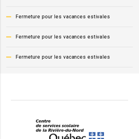
Fermeture pour les vacances estivales
Fermeture pour les vacances estivales
Fermeture pour les vacances estivales