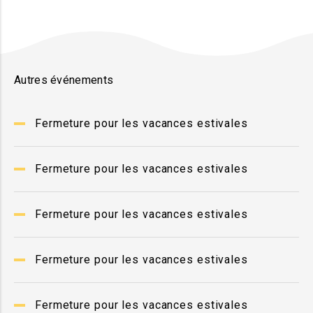
Autres événements
Fermeture pour les vacances estivales
Fermeture pour les vacances estivales
Fermeture pour les vacances estivales
Fermeture pour les vacances estivales
Fermeture pour les vacances estivales