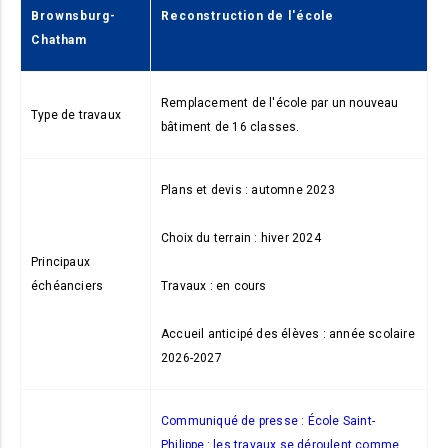
Brownsburg-
Reconstruction de l'école
Chatham
Remplacement de l'école par un nouveau
Type de travaux
bâtiment de 16 classes.
Plans et devis : automne 2023
Choix du terrain : hiver 2024
Principaux
échéanciers
Travaux : en cours
Accueil anticipé des élèves : année scolaire
2026-2027
Communiqué de presse : École Saint-
Philippe : les travaux se déroulent comme