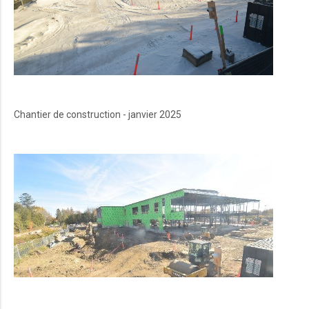
Chantier de construction - janvier 2025