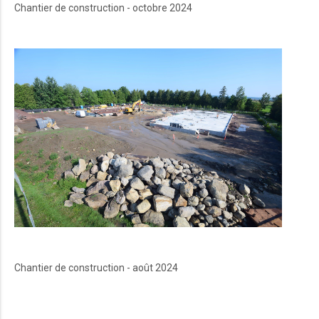
Chantier de construction - octobre 2024
Chantier de construction - août 2024