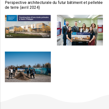
Perspective architecturale du futur bâtiment et pelletée
de terre (avril 2024)