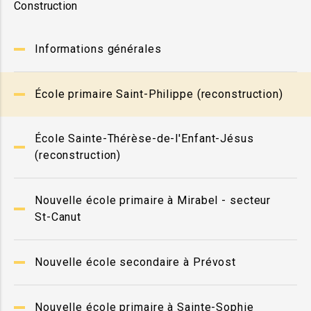
Construction
Informations générales
École primaire Saint-Philippe (reconstruction)
École Sainte-Thérèse-de-l'Enfant-Jésus
(reconstruction)
Nouvelle école primaire à Mirabel - secteur
St-Canut
Nouvelle école secondaire à Prévost
Nouvelle école primaire à Sainte-Sophie