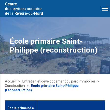
Centre
de services scolaire
de la Rivière-du-Nord
École primaire Saint-
Philippe (reconstruction)
Accueil
Entretien et développement du parc immobilier
Construction
École primaire Saint-Philippe
(reconstruction)
École primaire à