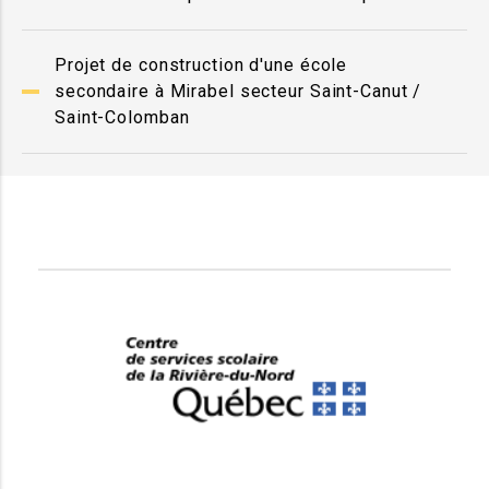
Projet de construction d'une école
secondaire à Mirabel secteur Saint-Canut /
Saint-Colomban