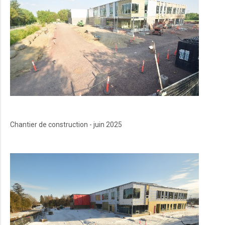
Chantier de construction - juin 2025