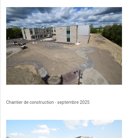
Chantier de construction - septembre 2025