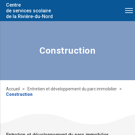
Centre
de services scolaire
de la Rivière-du-Nord
Construction
Accueil
Entretien et développement du parc immobilier
Construction
Entretien et développement du parc immobilier