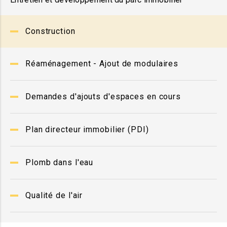
Construction
Réaménagement - Ajout de modulaires
Demandes d'ajouts d'espaces en cours
Plan directeur immobilier (PDI)
Plomb dans l'eau
Qualité de l'air