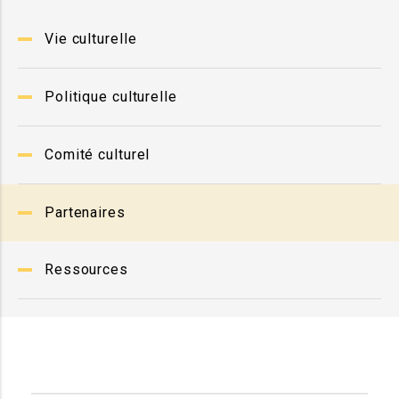
Vie culturelle
Politique culturelle
Comité culturel
Partenaires
Ressources