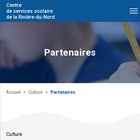
Centre
de services scolaire
de la Rivière-du-Nord
Partenaires
Accueil
Culture
Partenaires
Culture