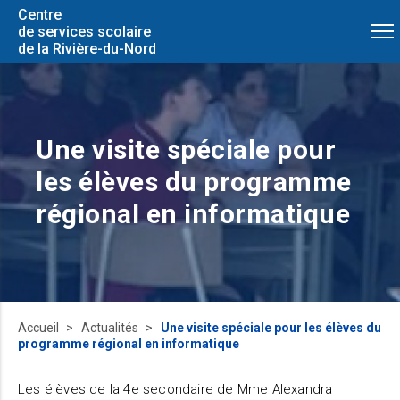
Centre
de services scolaire
de la Rivière-du-Nord
Une visite spéciale pour
les élèves du programme
régional en informatique
Accueil
Actualités
Une visite spéciale pour les élèves du
programme régional en informatique
Les élèves de la 4e secondaire de Mme Alexandra