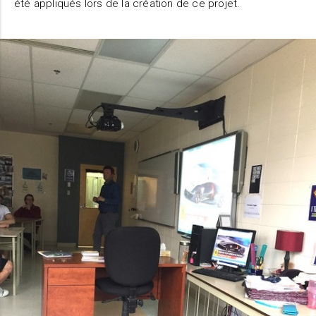
été appliqués lors de la création de ce projet.