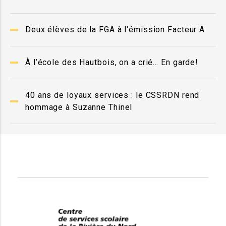
Deux élèves de la FGA à l'émission Facteur A
À l’école des Hautbois, on a crié… En garde!
40 ans de loyaux services : le CSSRDN rend
hommage à Suzanne Thinel