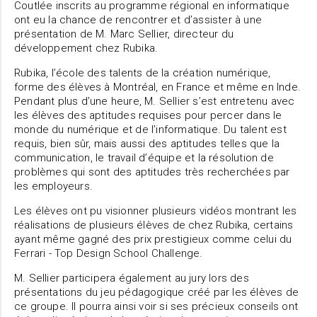
Coutlée inscrits au programme régional en informatique
ont eu la chance de rencontrer et d’assister à une
présentation de M. Marc Sellier, directeur du
développement chez Rubika.
Rubika, l’école des talents de la création numérique,
forme des élèves à Montréal, en France et même en Inde.
Pendant plus d’une heure, M. Sellier s’est entretenu avec
les élèves des aptitudes requises pour percer dans le
monde du numérique et de l’informatique. Du talent est
requis, bien sûr, mais aussi des aptitudes telles que la
communication, le travail d’équipe et la résolution de
problèmes qui sont des aptitudes très recherchées par
les employeurs.
Les élèves ont pu visionner plusieurs vidéos montrant les
réalisations de plusieurs élèves de chez Rubika, certains
ayant même gagné des prix prestigieux comme celui du
Ferrari - Top Design School Challenge.
M. Sellier participera également au jury lors des
présentations du jeu pédagogique créé par les élèves de
ce groupe. Il pourra ainsi voir si ses précieux conseils ont