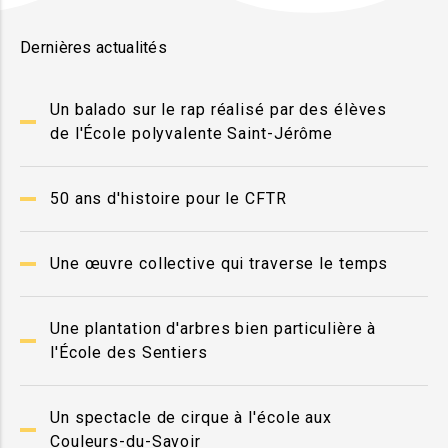
Dernières actualités
Un balado sur le rap réalisé par des élèves
de l'École polyvalente Saint-Jérôme
50 ans d'histoire pour le CFTR
Une œuvre collective qui traverse le temps
Une plantation d'arbres bien particulière à
l'École des Sentiers
Un spectacle de cirque à l'école aux
Couleurs-du-Savoir