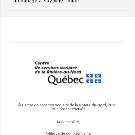
hommage à Suzanne Thinel
© Centre de services scolaire de la Rivière-du-Nord, 2026.
Tous droits réservés
Accessibilité
Politique de confidentialité