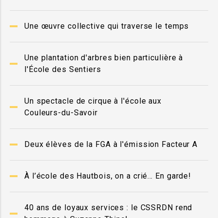
Une œuvre collective qui traverse le temps
Une plantation d'arbres bien particulière à
l'École des Sentiers
Un spectacle de cirque à l'école aux
Couleurs-du-Savoir
Deux élèves de la FGA à l'émission Facteur A
À l’école des Hautbois, on a crié… En garde!
40 ans de loyaux services : le CSSRDN rend