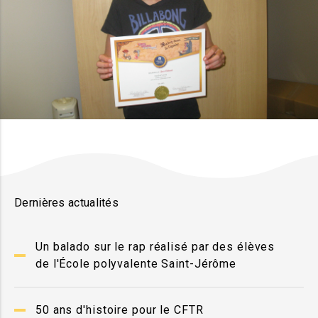
Dernières actualités
Un balado sur le rap réalisé par des élèves
de l'École polyvalente Saint-Jérôme
50 ans d'histoire pour le CFTR