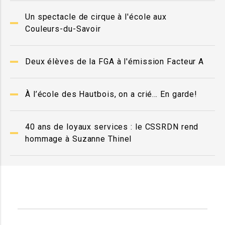
Un spectacle de cirque à l'école aux
Couleurs-du-Savoir
Deux élèves de la FGA à l'émission Facteur A
À l’école des Hautbois, on a crié… En garde!
40 ans de loyaux services : le CSSRDN rend
hommage à Suzanne Thinel