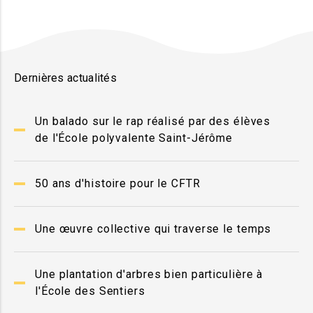
Dernières actualités
Un balado sur le rap réalisé par des élèves
de l'École polyvalente Saint-Jérôme
50 ans d'histoire pour le CFTR
Une œuvre collective qui traverse le temps
Une plantation d'arbres bien particulière à
l'École des Sentiers