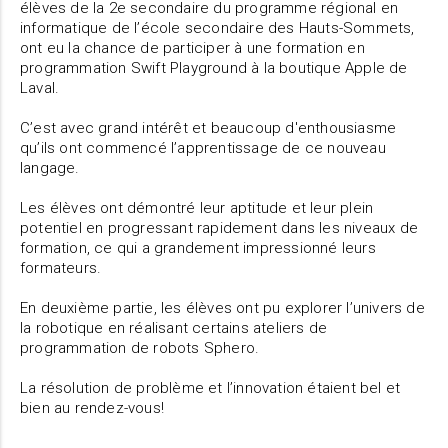
élèves de la 2e secondaire du programme régional en
informatique de l’école secondaire des Hauts-Sommets,
ont eu la chance de participer à une formation en
programmation Swift Playground à la boutique Apple de
Laval.
C’est avec grand intérêt et beaucoup d'enthousiasme
qu’ils ont commencé l’apprentissage de ce nouveau
langage.
Les élèves ont démontré leur aptitude et leur plein
potentiel en progressant rapidement dans les niveaux de
formation, ce qui a grandement impressionné leurs
formateurs.
En deuxième partie, les élèves ont pu explorer l’univers de
la robotique en réalisant certains ateliers de
programmation de robots Sphero.
La résolution de problème et l’innovation étaient bel et
bien au rendez-vous!