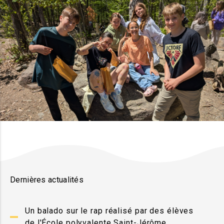
Dernières actualités
Un balado sur le rap réalisé par des élèves
de l'École polyvalente Saint-Jérôme