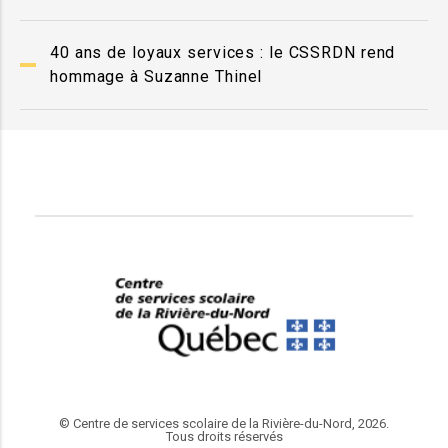
40 ans de loyaux services : le CSSRDN rend
hommage à Suzanne Thinel
© Centre de services scolaire de la Rivière-du-Nord, 2026.
Tous droits réservés