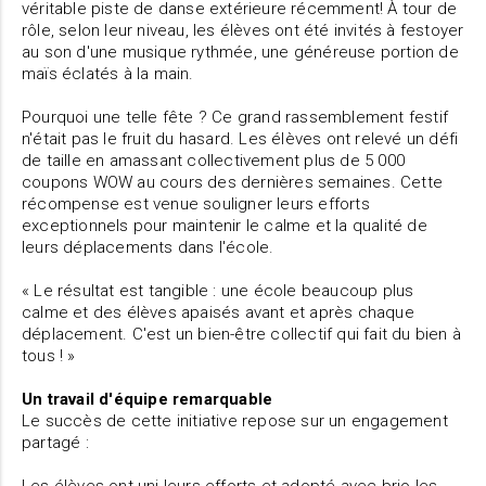
véritable piste de danse extérieure récemment! À tour de
rôle, selon leur niveau, les élèves ont été invités à festoyer
au son d'une musique rythmée, une généreuse portion de
maïs éclatés à la main.
Pourquoi une telle fête ? Ce grand rassemblement festif
n'était pas le fruit du hasard. Les élèves ont relevé un défi
de taille en amassant collectivement plus de 5 000
coupons WOW au cours des dernières semaines. Cette
récompense est venue souligner leurs efforts
exceptionnels pour maintenir le calme et la qualité de
leurs déplacements dans l'école.
« Le résultat est tangible : une école beaucoup plus
calme et des élèves apaisés avant et après chaque
déplacement. C'est un bien-être collectif qui fait du bien à
tous ! »
Un travail d'équipe remarquable
Le succès de cette initiative repose sur un engagement
partagé :