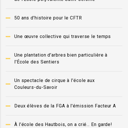
50 ans d'histoire pour le CFTR
Une œuvre collective qui traverse le temps
Une plantation d'arbres bien particulière à
l'École des Sentiers
Un spectacle de cirque à l'école aux
Couleurs-du-Savoir
Deux élèves de la FGA à l'émission Facteur A
À l’école des Hautbois, on a crié… En garde!