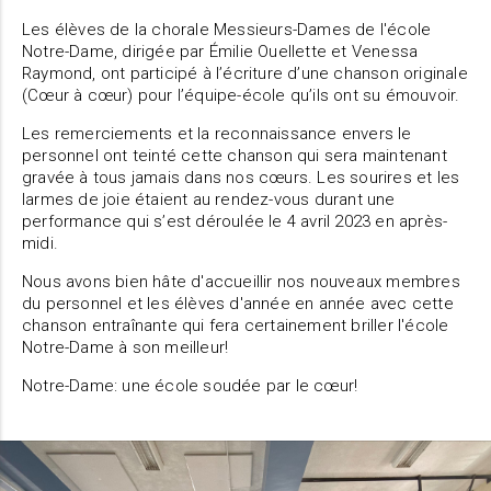
Les élèves de la chorale Messieurs-Dames de l'école
Notre-Dame, dirigée par Émilie Ouellette et Venessa
Raymond, ont participé à l’écriture d’une chanson originale
(Cœur à cœur) pour l’équipe-école qu’ils ont su émouvoir.
Les remerciements et la reconnaissance envers le
personnel ont teinté cette chanson qui sera maintenant
gravée à tous jamais dans nos cœurs. Les sourires et les
larmes de joie étaient au rendez-vous durant une
performance qui s’est déroulée le 4 avril 2023 en après-
midi.
Nous avons bien hâte d'accueillir nos nouveaux membres
du personnel et les élèves d'année en année avec cette
chanson entraînante qui fera certainement briller l'école
Notre-Dame à son meilleur!
Notre-Dame: une école soudée par le cœur!