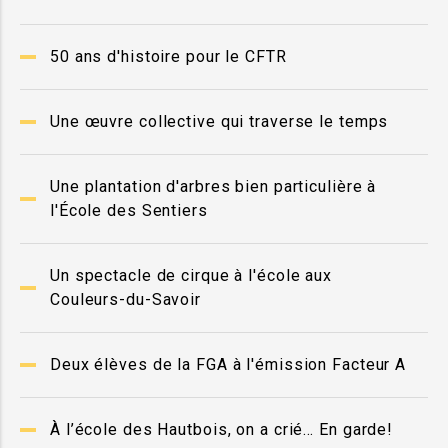
50 ans d'histoire pour le CFTR
Une œuvre collective qui traverse le temps
Une plantation d'arbres bien particulière à
l'École des Sentiers
Un spectacle de cirque à l'école aux
Couleurs-du-Savoir
Deux élèves de la FGA à l'émission Facteur A
À l’école des Hautbois, on a crié… En garde!