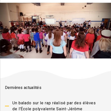
Dernières actualités
Un balado sur le rap réalisé par des élèves
de l'École polyvalente Saint-Jérôme