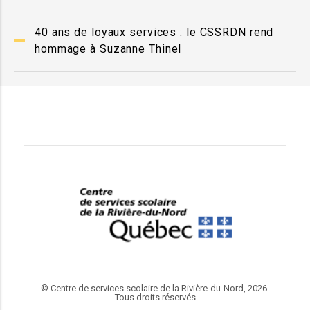
40 ans de loyaux services : le CSSRDN rend
hommage à Suzanne Thinel
© Centre de services scolaire de la Rivière-du-Nord, 2026.
Tous droits réservés