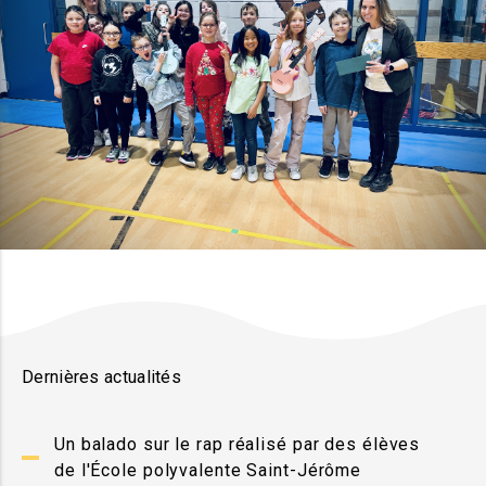
Dernières actualités
Un balado sur le rap réalisé par des élèves
de l'École polyvalente Saint-Jérôme