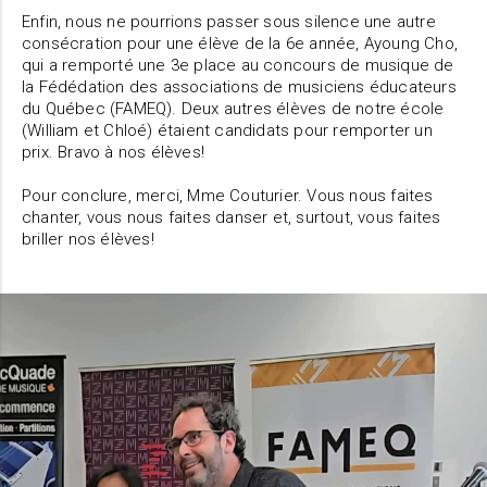
Enfin, nous ne pourrions passer sous silence une autre
consécration pour une élève de la 6e année, Ayoung Cho,
qui a remporté une 3e place au concours de musique de
la Fédédation des associations de musiciens éducateurs
du Québec (FAMEQ). Deux autres élèves de notre école
(William et Chloé) étaient candidats pour remporter un
prix. Bravo à nos élèves!
Pour conclure, merci, Mme Couturier. Vous nous faites
chanter, vous nous faites danser et, surtout, vous faites
briller nos élèves!