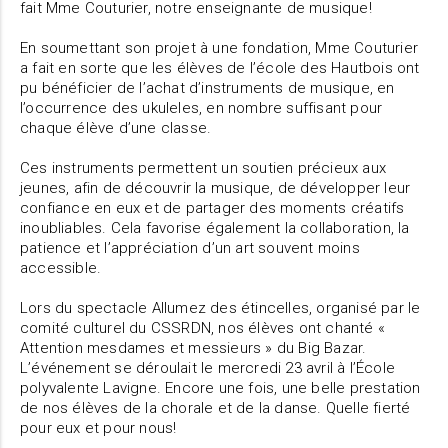
fait Mme Couturier, notre enseignante de musique!
En soumettant son projet à une fondation, Mme Couturier
a fait en sorte que les élèves de l’école des Hautbois ont
pu bénéficier de l’achat d’instruments de musique, en
l’occurrence des ukuleles, en nombre suffisant pour
chaque élève d’une classe.
Ces instruments permettent un soutien précieux aux
jeunes, afin de découvrir la musique, de développer leur
confiance en eux et de partager des moments créatifs
inoubliables. Cela favorise également la collaboration, la
patience et l’appréciation d’un art souvent moins
accessible.
Lors du spectacle Allumez des étincelles, organisé par le
comité culturel du CSSRDN, nos élèves ont chanté «
Attention mesdames et messieurs » du Big Bazar.
L’événement se déroulait le mercredi 23 avril à l’École
polyvalente Lavigne. Encore une fois, une belle prestation
de nos élèves de la chorale et de la danse. Quelle fierté
pour eux et pour nous!