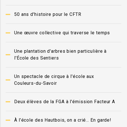
50 ans d'histoire pour le CFTR
Une œuvre collective qui traverse le temps
Une plantation d'arbres bien particulière à
l'École des Sentiers
Un spectacle de cirque à l'école aux
Couleurs-du-Savoir
Deux élèves de la FGA à l'émission Facteur A
À l’école des Hautbois, on a crié… En garde!