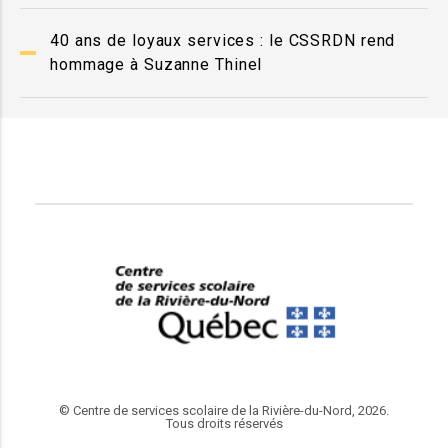
40 ans de loyaux services : le CSSRDN rend
hommage à Suzanne Thinel
© Centre de services scolaire de la Rivière-du-Nord, 2026.
Tous droits réservés