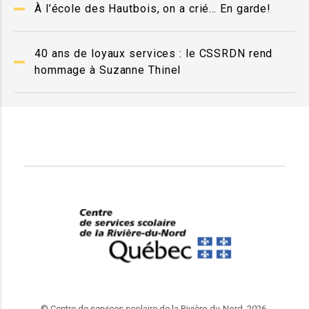
À l’école des Hautbois, on a crié… En garde!
40 ans de loyaux services : le CSSRDN rend
hommage à Suzanne Thinel
© Centre de services scolaire de la Rivière-du-Nord, 2026.