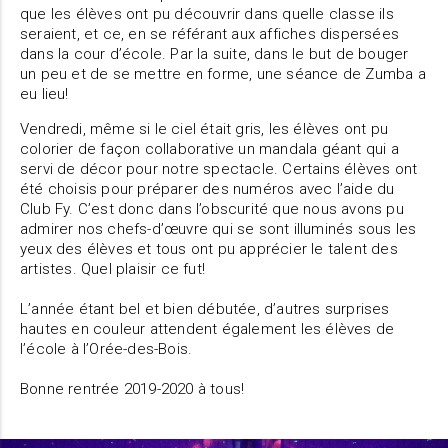
que les élèves ont pu découvrir dans quelle classe ils
seraient, et ce, en se référant aux affiches dispersées
dans la cour d’école. Par la suite, dans le but de bouger
un peu et de se mettre en forme, une séance de Zumba a
eu lieu!
Vendredi, même si le ciel était gris, les élèves ont pu
colorier de façon collaborative un mandala géant qui a
servi de décor pour notre spectacle. Certains élèves ont
été choisis pour préparer des numéros avec l’aide du
Club Fy. C’est donc dans l’obscurité que nous avons pu
admirer nos chefs-d’œuvre qui se sont illuminés sous les
yeux des élèves et tous ont pu apprécier le talent des
artistes. Quel plaisir ce fut!
L’année étant bel et bien débutée, d’autres surprises
hautes en couleur attendent également les élèves de
l’école à l’Orée-des-Bois.
Bonne rentrée 2019-2020 à tous!