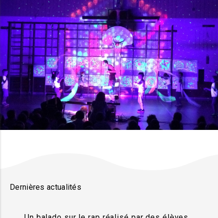
Dernières actualités
Un balado sur le rap réalisé par des élèves