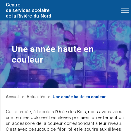
Centre
de services scolaire
de la Rivière-du-Nord
Une année haute en
couleur
Accueil
Actualités
Une année haute en couleur
Cette année, à l’école à l’Orée-des-Bois, nous avons vécu
une rentrée colorée! Les élèves portaient un vêtement ou
un accessoire de la couleur correspondant à leur niveau.
C’est avec beaucoup de fébrilité et le sourire aux élèves