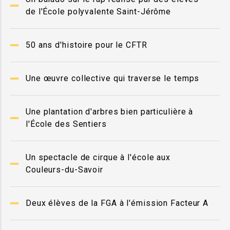
de l'École polyvalente Saint-Jérôme
50 ans d'histoire pour le CFTR
Une œuvre collective qui traverse le temps
Une plantation d'arbres bien particulière à
l'École des Sentiers
Un spectacle de cirque à l'école aux
Couleurs-du-Savoir
Deux élèves de la FGA à l'émission Facteur A