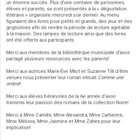
un énorme succès. Plus d’une centaine de personnes,
élèves et parents, se sont présentés à la « dégustation
littéraire » organisée mercredi soir dernier. Au menu
figuraient des livres pour petits et grands, des jeux et des
grignotines afin de rendre la période de lecture agréable
à la maison. Des lampes de lecture ainsi que des livres
ont été offerts aux participants.
Merci aux membres de la bibliothèque municipale d'avoir
partagé plusieurs ressources avec les parents!
Merci aux autrices Marie-Ève Milot et Suzanne Tilli d'être
venues nous présenter leur roman intitulé
Comme une
ombre
!
Merci aux élèves bénévoles de la 6e année d’avoir
transmis leur passion des romans de la collection Noire!
Merci à Mme Camille, Mme Alexandra, Mme Catherine,
Mme Mélissa, Mme Jasmine et Mme Zahira pour leur
implication!