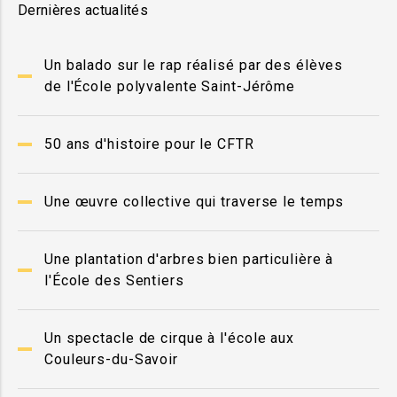
Dernières actualités
Un balado sur le rap réalisé par des élèves
de l'École polyvalente Saint-Jérôme
50 ans d'histoire pour le CFTR
Une œuvre collective qui traverse le temps
Une plantation d'arbres bien particulière à
l'École des Sentiers
Un spectacle de cirque à l'école aux
Couleurs-du-Savoir