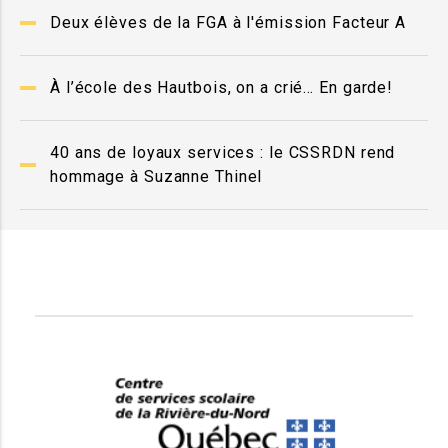
Deux élèves de la FGA à l'émission Facteur A
À l’école des Hautbois, on a crié… En garde!
40 ans de loyaux services : le CSSRDN rend
hommage à Suzanne Thinel