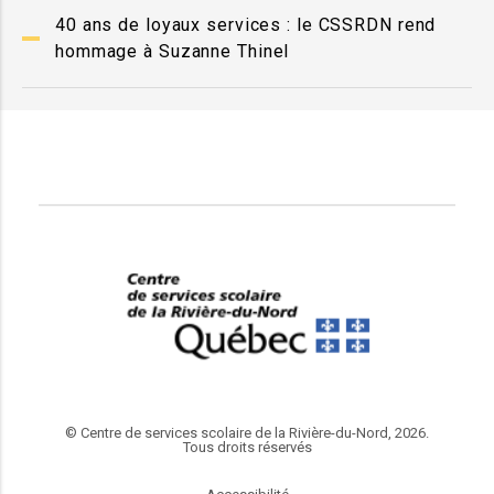
40 ans de loyaux services : le CSSRDN rend
hommage à Suzanne Thinel
© Centre de services scolaire de la Rivière-du-Nord, 2026.
Tous droits réservés