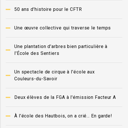
50 ans d'histoire pour le CFTR
Une œuvre collective qui traverse le temps
Une plantation d'arbres bien particulière à
l'École des Sentiers
Un spectacle de cirque à l'école aux
Couleurs-du-Savoir
Deux élèves de la FGA à l'émission Facteur A
À l’école des Hautbois, on a crié… En garde!