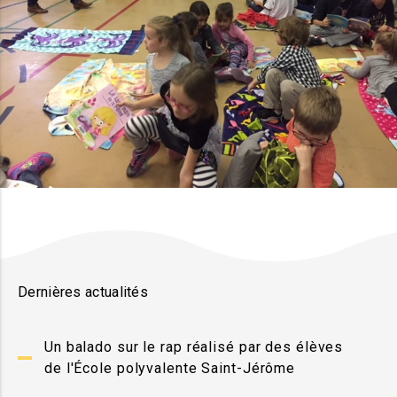
Dernières actualités
Un balado sur le rap réalisé par des élèves
de l'École polyvalente Saint-Jérôme