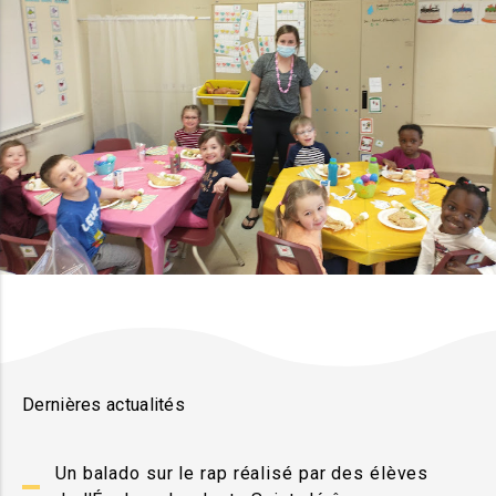
Dernières actualités
Un balado sur le rap réalisé par des élèves