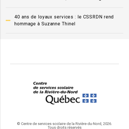
40 ans de loyaux services : le CSSRDN rend
hommage à Suzanne Thinel
© Centre de services scolaire de la Rivière-du-Nord, 2026.
Tous droits réservés