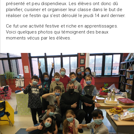
présenté et peu dispendieux. Les élèves ont donc dû
planifier, cuisiner et organiser leur classe dans le but de
réaliser ce festin qui s’est déroulé le jeudi 14 avril dernier.
Ce fut une activité festive et riche en apprentissages.
Voici quelques photos qui témoignent des beaux
moments vécus par les élèves.