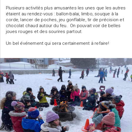
Plusieurs activités plus amusantes les unes que les autres
étaient au rendez-vous : ballon-balai, limbo, souque à la
corde, lancer de poches, jeu gonflable, tir de précision et
chocolat chaud autour du feu. On pouvait voir de belles
joues rouges et des sourires partout.
Un bel événement qui sera certainement à refaire!