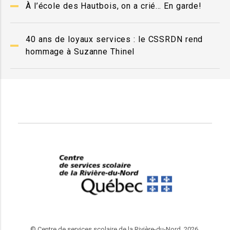
À l’école des Hautbois, on a crié… En garde!
40 ans de loyaux services : le CSSRDN rend
hommage à Suzanne Thinel
© Centre de services scolaire de la Rivière-du-Nord, 2026.