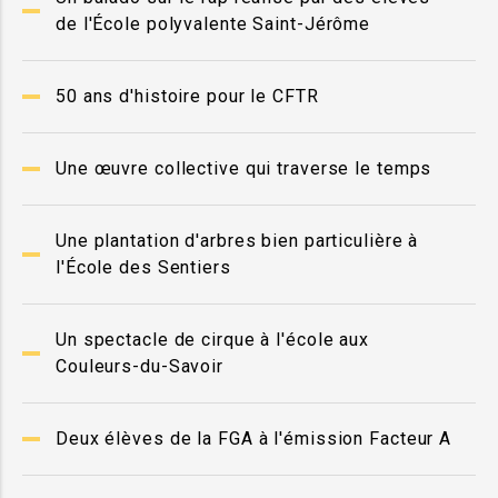
de l'École polyvalente Saint-Jérôme
50 ans d'histoire pour le CFTR
Une œuvre collective qui traverse le temps
Une plantation d'arbres bien particulière à
l'École des Sentiers
Un spectacle de cirque à l'école aux
Couleurs-du-Savoir
Deux élèves de la FGA à l'émission Facteur A