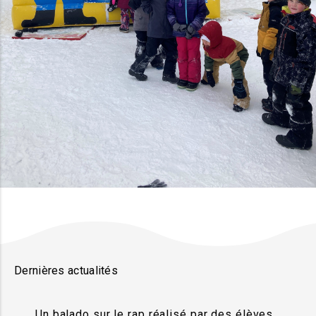
Dernières actualités
Un balado sur le rap réalisé par des élèves