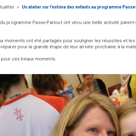
tualités
Un atelier sur l’estime des enfants au programme Passe
 du programme Passe-Partout ont vécu une belle activité parent-e
.
x moments ont été partagés pour souligner les réussites et les 
préparer pour la grande étape de leur arrivée prochaine à la mate
s pour ces beaux moments.