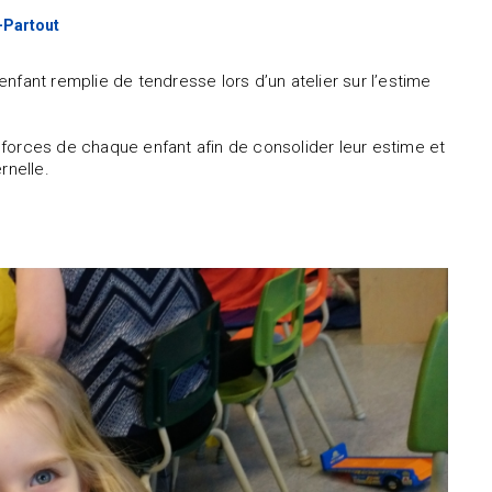
-Partout
nfant remplie de tendresse lors d’un atelier sur l’estime
forces de chaque enfant afin de consolider leur estime et
rnelle.