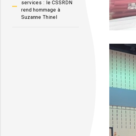
services : le CSSRDN
rend hommage à
Suzanne Thinel