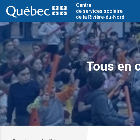
Centre
de services scolaire
de la Rivière-du-Nord
Tous en c