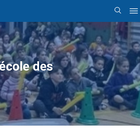
’école des