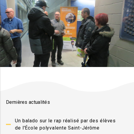
Dernières actualités
Un balado sur le rap réalisé par des élèves
de l'École polyvalente Saint-Jérôme