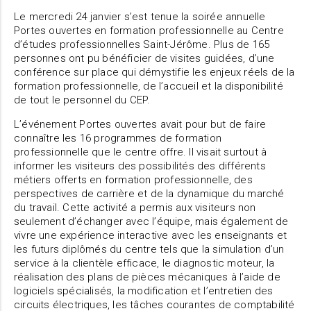
Le mercredi 24 janvier s’est tenue la soirée annuelle
Portes ouvertes en formation professionnelle au Centre
d’études professionnelles Saint-Jérôme. Plus de 165
personnes ont pu bénéficier de visites guidées, d’une
conférence sur place qui démystifie les enjeux réels de la
formation professionnelle, de l’accueil et la disponibilité
de tout le personnel du CEP.
L’événement Portes ouvertes avait pour but de faire
connaître les 16 programmes de formation
professionnelle que le centre offre. Il visait surtout à
informer les visiteurs des possibilités des différents
métiers offerts en formation professionnelle, des
perspectives de carrière et de la dynamique du marché
du travail. Cette activité a permis aux visiteurs non
seulement d’échanger avec l’équipe, mais également de
vivre une expérience interactive avec les enseignants et
les futurs diplômés du centre tels que la simulation d’un
service à la clientèle efficace, le diagnostic moteur, la
réalisation des plans de pièces mécaniques à l’aide de
logiciels spécialisés, la modification et l’entretien des
circuits électriques, les tâches courantes de comptabilité