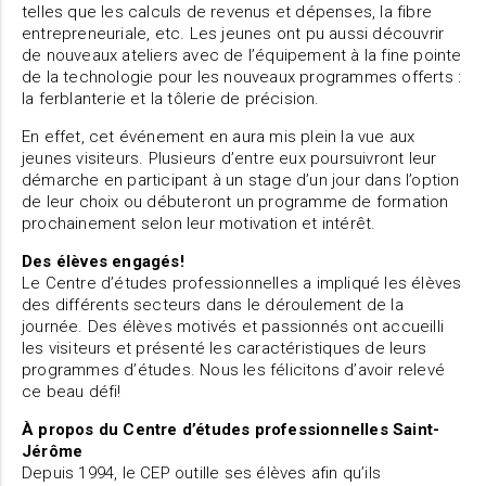
telles que les calculs de revenus et dépenses, la fibre
entrepreneuriale, etc. Les jeunes ont pu aussi découvrir
de nouveaux ateliers avec de l’équipement à la fine pointe
de la technologie pour les nouveaux programmes offerts :
la ferblanterie et la tôlerie de précision.
En effet, cet événement en aura mis plein la vue aux
jeunes visiteurs. Plusieurs d’entre eux poursuivront leur
démarche en participant à un stage d’un jour dans l’option
de leur choix ou débuteront un programme de formation
prochainement selon leur motivation et intérêt.
Des élèves engagés!
Le Centre d’études professionnelles a impliqué les élèves
des différents secteurs dans le déroulement de la
journée. Des élèves motivés et passionnés ont accueilli
les visiteurs et présenté les caractéristiques de leurs
programmes d’études. Nous les félicitons d’avoir relevé
ce beau défi!
À propos du Centre d’études professionnelles Saint-
Jérôme
Depuis 1994, le CEP outille ses élèves afin qu’ils