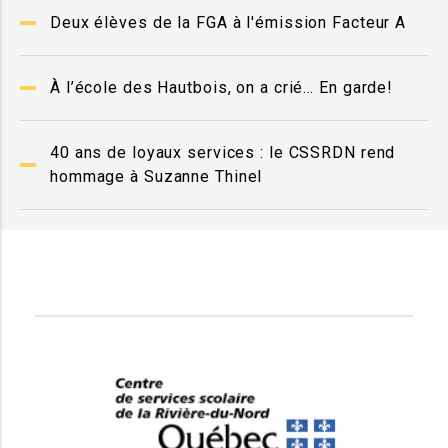
Deux élèves de la FGA à l'émission Facteur A
À l’école des Hautbois, on a crié… En garde!
40 ans de loyaux services : le CSSRDN rend
hommage à Suzanne Thinel