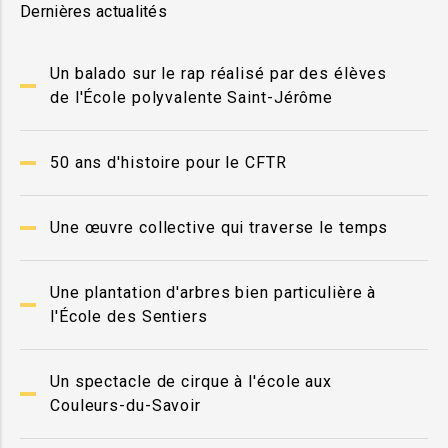
Dernières actualités
Un balado sur le rap réalisé par des élèves
de l'École polyvalente Saint-Jérôme
50 ans d'histoire pour le CFTR
Une œuvre collective qui traverse le temps
Une plantation d'arbres bien particulière à
l'École des Sentiers
Un spectacle de cirque à l'école aux
Couleurs-du-Savoir